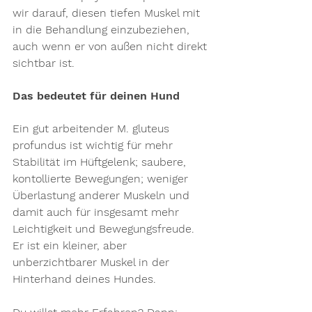
wir darauf, diesen tiefen Muskel mit 
in die Behandlung einzubeziehen, 
auch wenn er von außen nicht direkt 
sichtbar ist.
Das bedeutet für deinen Hund
Ein gut arbeitender 
M. gluteus 
profundus
 ist wichtig für mehr 
Stabilität im Hüftgelenk; saubere, 
kontollierte Bewegungen; weniger 
Überlastung anderer Muskeln und 
damit auch für insgesamt mehr 
Leichtigkeit und Bewegungsfreude. 
Er ist ein kleiner, aber 
unberzichtbarer Muskel in der 
Hinterhand deines Hundes.