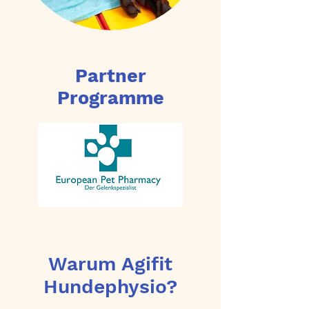
Partner
Programme
Warum Agifit
Hundephysio?