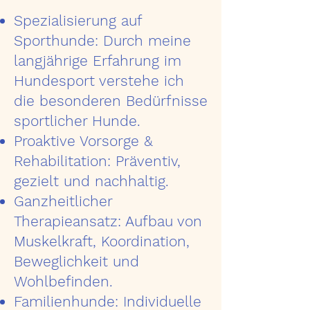
Spezialisierung auf
Sporthunde: Durch meine
langjährige Erfahrung im
Hundesport verstehe ich
die besonderen Bedürfnisse
sportlicher Hunde.
Proaktive Vorsorge &
Rehabilitation: Präventiv,
gezielt und nachhaltig.
Ganzheitlicher
Therapieansatz: Aufbau von
Muskelkraft, Koordination,
Beweglichkeit und
Wohlbefinden.
Familienhunde: Individuelle