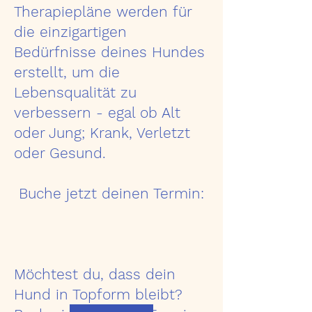
Therapiepläne werden für
die einzigartigen
Bedürfnisse deines Hundes
erstellt, um die
Lebensqualität zu
verbessern - egal ob Alt
oder Jung; Krank, Verletzt
oder Gesund.
Buche jetzt deinen Termin:
Möchtest du, dass dein
Hund in Topform bleibt?