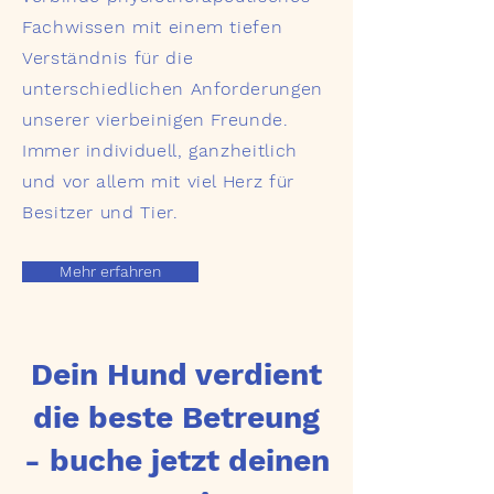
Fachwissen mit einem tiefen
Verständnis für die
unterschiedlichen Anforderungen
unserer vierbeinigen Freunde.
Immer individuell, ganzheitlich
und vor allem mit viel Herz für
Besitzer und Tier.
Mehr erfahren
Dein Hund verdient
die beste Betreung
- buche jetzt deinen