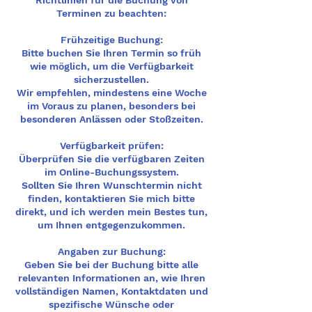
Richtlinien für die Buchung von
Terminen zu beachten:
Frühzeitige Buchung:
Bitte buchen Sie Ihren Termin so früh
wie möglich, um die Verfügbarkeit
sicherzustellen.
Wir empfehlen, mindestens eine Woche
im Voraus zu planen, besonders bei
besonderen Anlässen oder Stoßzeiten.
Verfügbarkeit prüfen:
Überprüfen Sie die verfügbaren Zeiten
im Online-Buchungssystem.
Sollten Sie Ihren Wunschtermin nicht
finden, kontaktieren Sie mich bitte
direkt, und ich werden mein Bestes tun,
um Ihnen entgegenzukommen.
Angaben zur Buchung:
Geben Sie bei der Buchung bitte alle
relevanten Informationen an, wie Ihren
vollständigen Namen, Kontaktdaten und
spezifische Wünsche oder