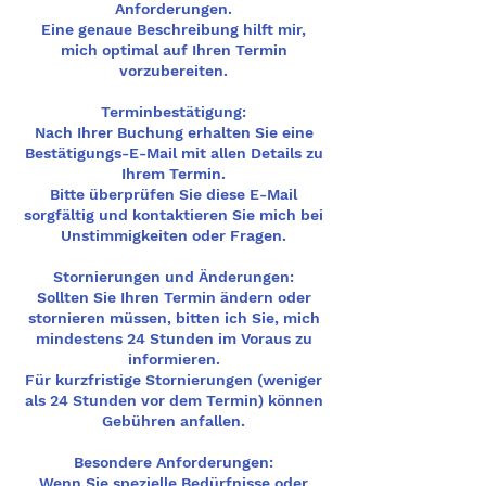
Anforderungen.
Eine genaue Beschreibung hilft mir,
mich optimal auf Ihren Termin
vorzubereiten.
Terminbestätigung:
Nach Ihrer Buchung erhalten Sie eine
Bestätigungs-E-Mail mit allen Details zu
Ihrem Termin.
Bitte überprüfen Sie diese E-Mail
sorgfältig und kontaktieren Sie mich bei
Unstimmigkeiten oder Fragen.
Stornierungen und Änderungen:
Sollten Sie Ihren Termin ändern oder
stornieren müssen, bitten ich Sie, mich
mindestens 24 Stunden im Voraus zu
informieren.
Für kurzfristige Stornierungen (weniger
als 24 Stunden vor dem Termin) können
Gebühren anfallen.
Besondere Anforderungen:
Wenn Sie spezielle Bedürfnisse oder