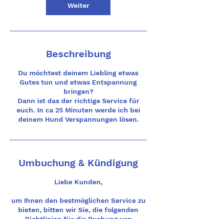
n
Weiter
.
Beschreibung
Du möchtest deinem Liebling etwas
Gutes tun und etwas Entspannung
bringen?
Dann ist das der richtige Service für
euch. In ca 25 Minuten werde ich bei
deinem Hund Verspannungen lösen.
Umbuchung & Kündigung
Liebe Kunden,
um Ihnen den bestmöglichen Service zu
bieten, bitten wir Sie, die folgenden